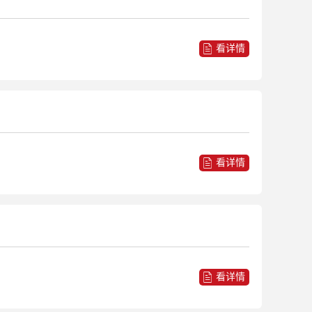
看详情
看详情
看详情