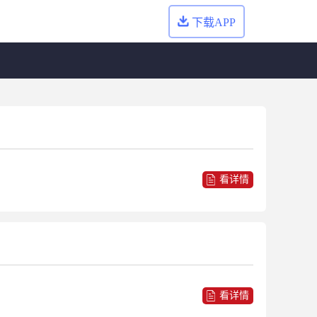
下载APP
看详情
看详情