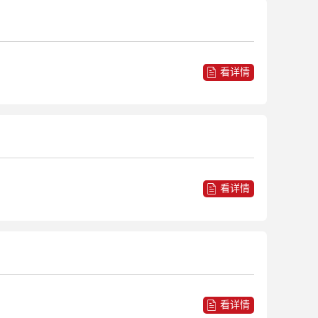
看详情
看详情
看详情