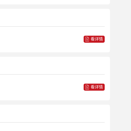
看详情
看详情