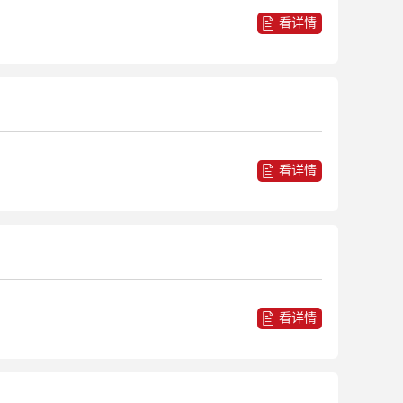
看详情
看详情
看详情