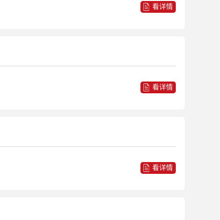
看详情
看详情
看详情