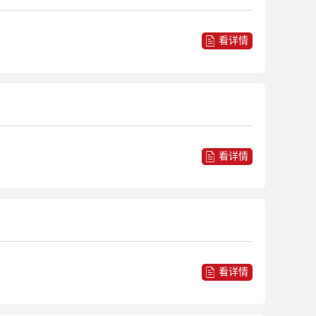
看详情
看详情
看详情