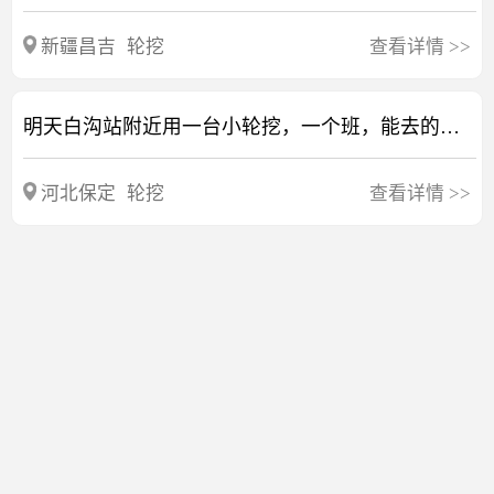
新疆昌吉
轮挖
查看详情
>>
明天白沟站附近用一台小轮挖，一个班，能去的联系我
河北保定
轮挖
查看详情
>>