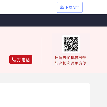
下载APP
打电话