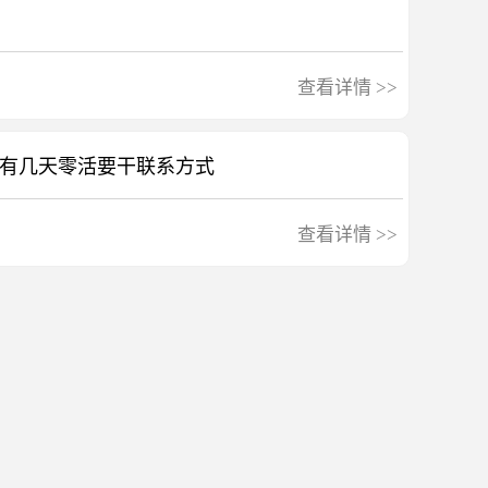
查看详情
>>
，有几天零活要干联系方式
查看详情
>>