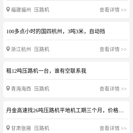
福建福州
压路机
查看详情
>>
100多点小时的国四杭州，3吨3米，自动挡
浙江杭州
压路机
查看详情
>>
租12吨压路机一台，谁有空联系我
青海海西
压路机
查看详情
>>
丹金高速找26吨压路机平地机工期三个月，价格谈包月
甘肃张掖
压路机
查看详情
>>