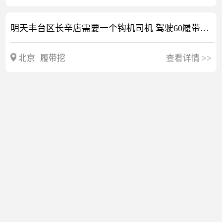
明天丰台区长辛店需要一个钩机司机 驾驶60履带钩机 工作内容拌料，拌匀即可 要求利索，技术底子好
北京
履带挖
查看详情
>>