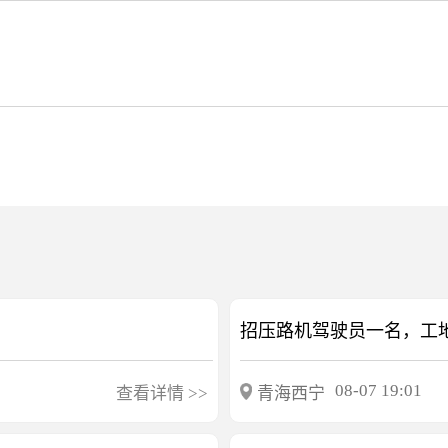
08-07 19:01
查看详情
>>
青海西宁