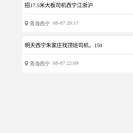
招17.5米大板司机西宁江浙沪
08-07 20:17
青海西宁
明天西宁朱家庄找顶班司机，150
08-07 22:09
青海西宁