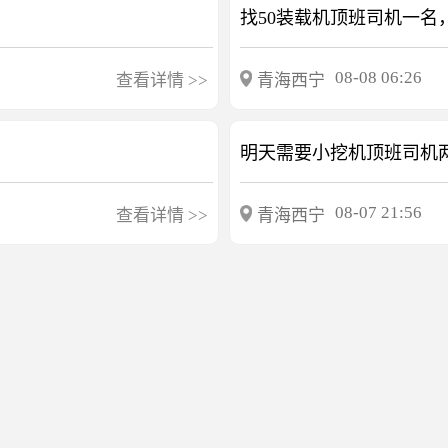
08-08 06:26
查看详情
>>
青海西宁
08-07 21:56
查看详情
>>
青海西宁