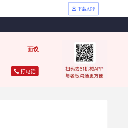
下载APP
面议
打电话