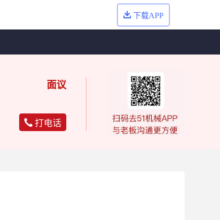
下载APP
面议
打电话