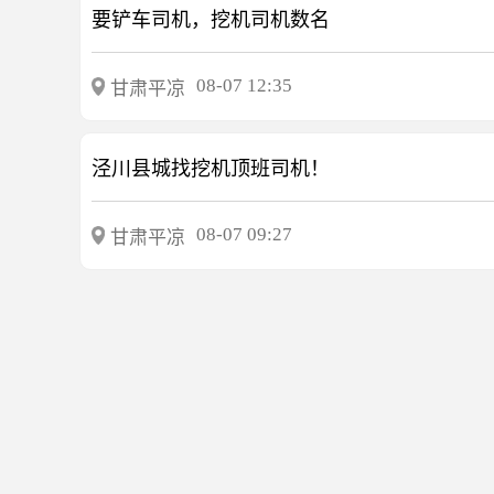
要铲车司机，挖机司机数名
08-07 12:35
甘肃平凉
泾川县城找挖机顶班司机！
08-07 09:27
甘肃平凉