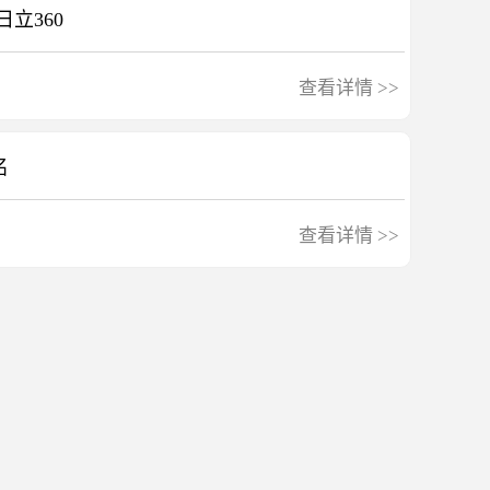
立360
查看详情
>>
名
查看详情
>>