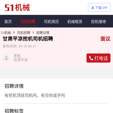
下载APP
首页
司机招聘
司机简历
机械租赁
挖机维修
51机械
司机招聘
招聘详情
甘肃平凉
挖机
司机招聘
面议
发布时间:
05-16 08:11
老板
打电话
甘肃平凉
招聘详情
有挖机顶班司机吗，有空的成手吗
招聘标签