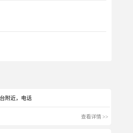
奇台附近，电话
查看详情
>>