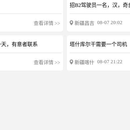
招B2驾驶员一名，汉，
08-07 20:02
查看详情
>>
新疆昌吉
一天，有意者联系
塔什库尔干需要一个司机
08-07 21:22
查看详情
>>
新疆喀什