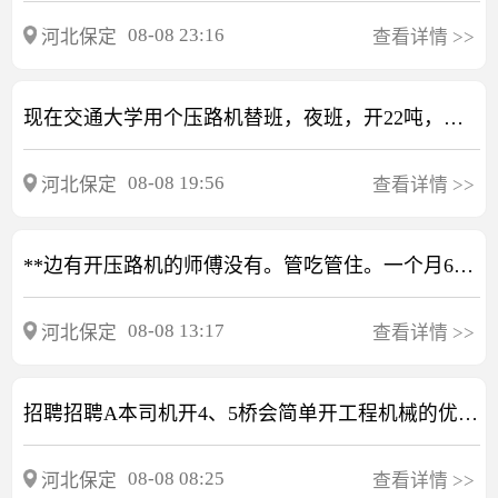
08-08 23:16
河北保定
查看详情
>>
现在交通大学用个压路机替班，夜班，开22吨，能去的联系
08-08 19:56
河北保定
查看详情
>>
**边有开压路机的师傅没有。管吃管住。一个月6500。在保定。西三环
08-08 13:17
河北保定
查看详情
>>
招聘招聘A本司机开4、5桥会简单开工程机械的优先工资秒结，电联:。保定附近
08-08 08:25
河北保定
查看详情
>>