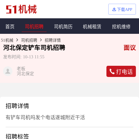
下载APP
首页
司机招聘
司机简历
机械租赁
挖机维修
51机械
司机招聘
招聘详情
河北保定
铲车
司机招聘
面议
发布时间:
10-13 11:55
老板
打电话
河北保定
招聘详情
有铲车司机吗发个电话遂城附近干活
招聘标签