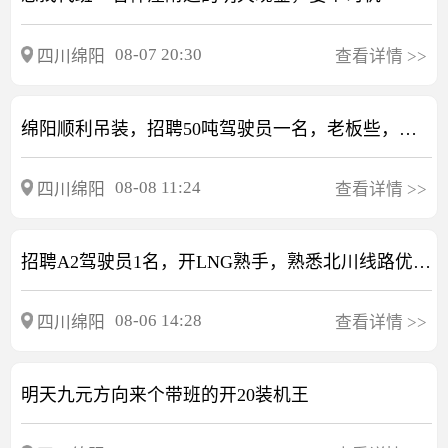
08-07 20:30
四川绵阳
查看详情
>>
绵阳顺利吊装，招聘50吨驾驶员一名，老板些，推荐一下，，要求，家住绵阳的
08-08 11:24
四川绵阳
查看详情
>>
招聘A2驾驶员1名，开LNG熟手，熟悉北川线路优先，主要线路绵阳，三台，茂县，电话
08-06 14:28
四川绵阳
查看详情
>>
明天九元方向来个带班的开20装机王