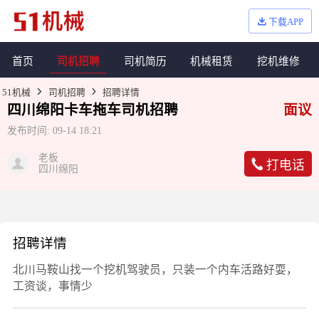
下载APP
首页
司机招聘
司机简历
机械租赁
挖机维修
51机械
司机招聘
招聘详情
四川绵阳
卡车拖车
司机招聘
面议
发布时间:
09-14 18:21
老板
打电话
四川绵阳
招聘详情
北川马鞍山找一个挖机驾驶员，只装一个内车活路好耍，
工资谈，事情少