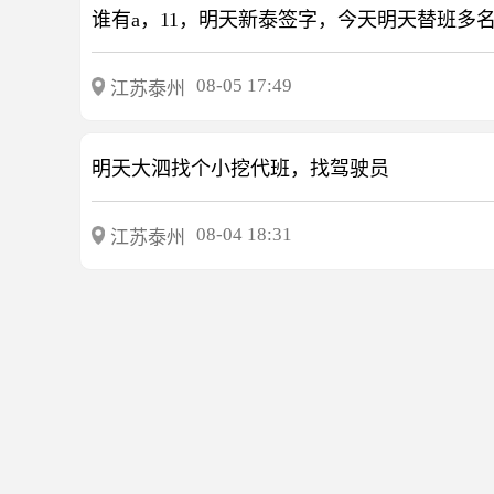
08-05 17:49
江苏泰州
明天大泗找个小挖代班，找驾驶员
08-04 18:31
江苏泰州