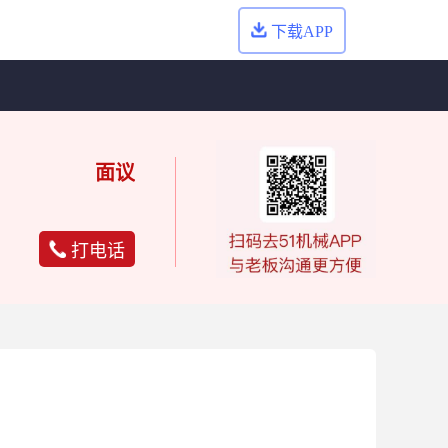
下载APP
面议
打电话