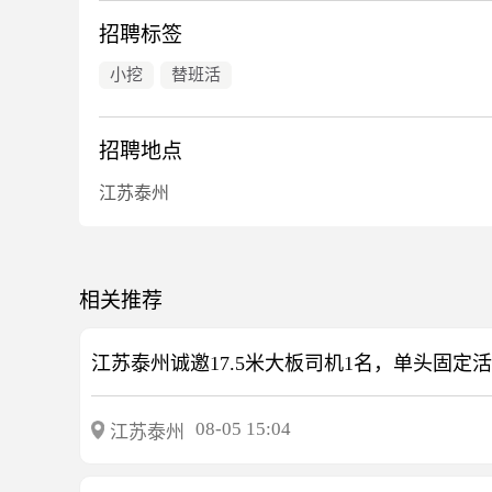
招聘标签
小挖
替班活
招聘地点
江苏泰州
相关推荐
08-05 15:04
江苏泰州