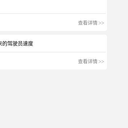
查看详情
>>
来的驾驶员速度
查看详情
>>