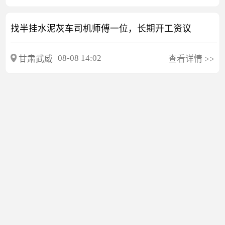
找半挂水泥灰车司机师傅一位，长期开工资议
08-08 14:02
甘肃武威
查看详情
>>