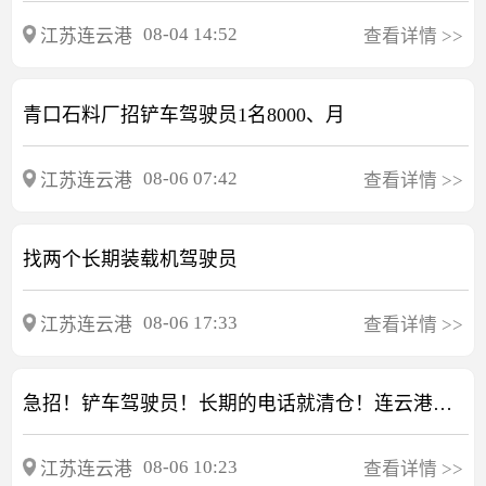
08-04 14:52
江苏连云港
查看详情
>>
青口石料厂招铲车驾驶员1名8000、月
08-06 07:42
江苏连云港
查看详情
>>
找两个长期装载机驾驶员
08-06 17:33
江苏连云港
查看详情
>>
急招！铲车驾驶员！长期的电话就清仓！连云港亚新钢铁厂夜里清三个小时左右
08-06 10:23
江苏连云港
查看详情
>>