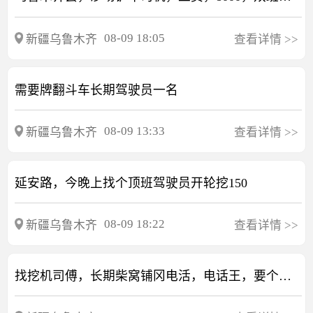
08-09 18:05
新疆乌鲁木齐
查看详情
>>
需要牌翻斗车长期驾驶员一名
08-09 13:33
新疆乌鲁木齐
查看详情
>>
延安路，今晚上找个顶班驾驶员开轮挖150
08-09 18:22
新疆乌鲁木齐
查看详情
>>
找挖机司傅，长期柴窝铺冈电活，电话王，要个司机